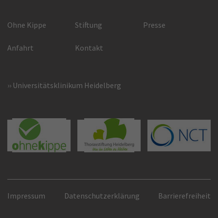
Ohne Kippe
Stiftung
Presse
Anfahrt
Kontakt
Universitätsklinikum Heidelberg
Impressum
Datenschutzerklärung
Barrierefreiheit