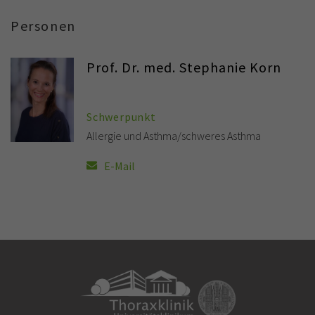
Personen
Prof. Dr. med. Stephanie Korn
Schwerpunkt
Allergie und Asthma/schweres Asthma
E-Mail