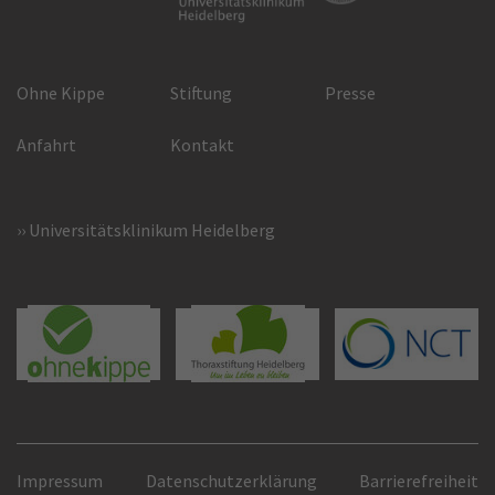
Ohne Kippe
Stiftung
Presse
Anfahrt
Kontakt
Universitätsklinikum Heidelberg
Impressum
Datenschutzerklärung
Barrierefreiheit