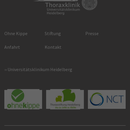
Ohne Kippe
Stiftung
Presse
Anfahrt
Kontakt
Universitätsklinikum Heidelberg