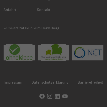
Anfahrt
Kontakt
Universitätsklinikum Heidelberg
Impressum
Datenschutzerklärung
Barrierefreiheit