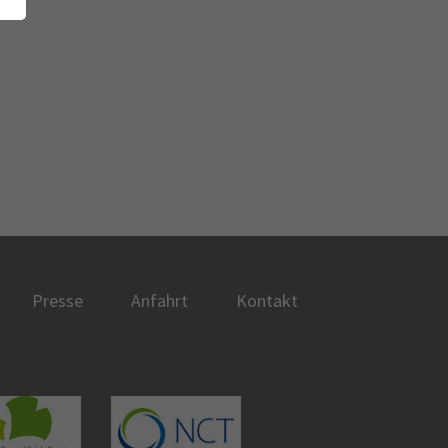
Presse
Anfahrt
Kontakt