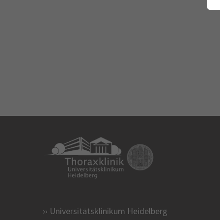
Universitätsklinikum Heidelberg