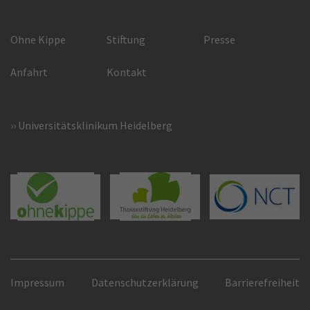
Ohne Kippe
Stiftung
Presse
Anfahrt
Kontakt
Universitätsklinikum Heidelberg
Impressum
Datenschutzerklärung
Barrierefreiheit