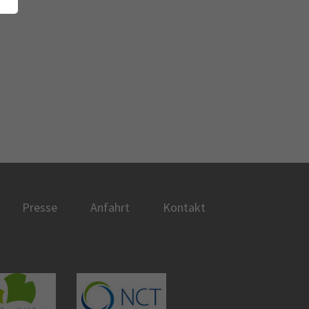
Presse
Anfahrt
Kontakt