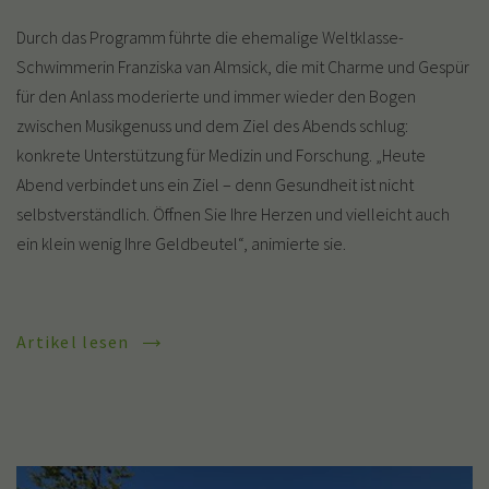
Durch das Programm führte die ehemalige Weltklasse-
Schwimmerin Franziska van Almsick, die mit Charme und Gespür
für den Anlass moderierte und immer wieder den Bogen
zwischen Musikgenuss und dem Ziel des Abends schlug:
konkrete Unterstützung für Medizin und Forschung. „Heute
Abend verbindet uns ein Ziel – denn Gesundheit ist nicht
selbstverständlich. Öffnen Sie Ihre Herzen und vielleicht auch
ein klein wenig Ihre Geldbeutel“, animierte sie.
Artikel lesen