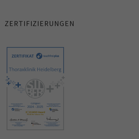
ZERTIFIZIERUNGEN