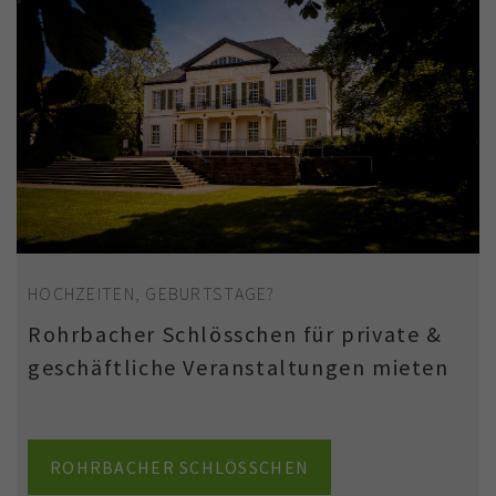
HOCHZEITEN, GEBURTSTAGE?
Rohrbacher Schlösschen für private &
geschäftliche Veranstaltungen mieten
ROHRBACHER SCHLÖSSCHEN