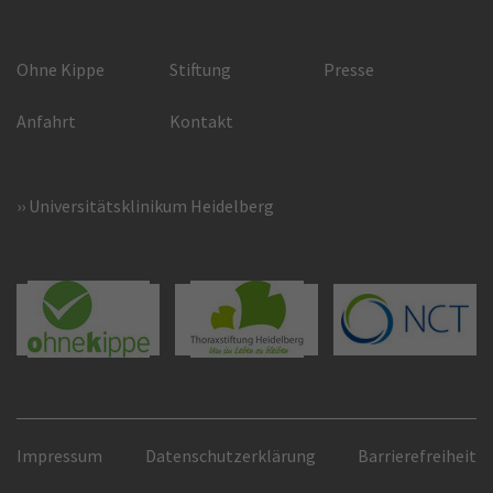
Ohne Kippe
Stiftung
Presse
Anfahrt
Kontakt
Universitätsklinikum Heidelberg
Impressum
Datenschutzerklärung
Barrierefreiheit