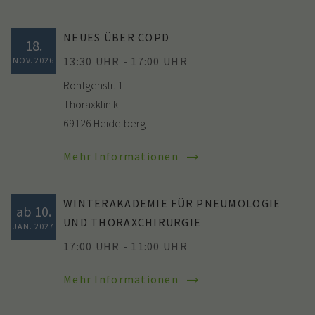
NEUES ÜBER COPD
18.
13:30 UHR - 17:00 UHR
NOV. 2026
Röntgenstr. 1
Thoraxklinik
69126 Heidelberg
Mehr Informationen
WINTERAKADEMIE FÜR PNEUMOLOGIE
ab 10.
UND THORAXCHIRURGIE
JAN. 2027
17:00 UHR - 11:00 UHR
Mehr Informationen