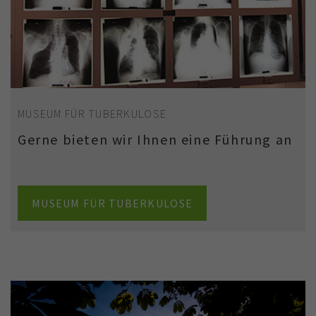
MUSEUM FÜR TUBERKULOSE
Gerne bieten wir Ihnen eine Führung an
MUSEUM FÜR TUBERKULOSE