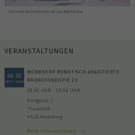
Für mehr Informationen auf das Bild klicken
VERANSTALTUNGEN
WORKSHOP ROBOTISCH-ASSISTIERTE
ab 18.
BRONCHOSKOPIE 2.0
SEPT. 2026
08:00 UHR - 15:56 UHR
Röntgenstr. 1
Thoraxklinik
69126 Heidelberg
Mehr Informationen