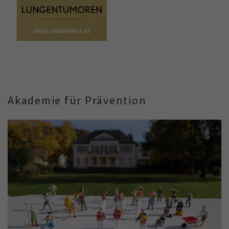
Akademie für Prävention