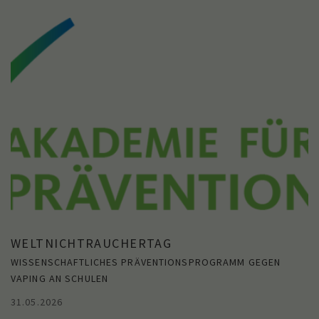
WELTNICHTRAUCHERTAG
WISSENSCHAFTLICHES PRÄVENTIONSPROGRAMM GEGEN
VAPING AN SCHULEN
31.05.2026