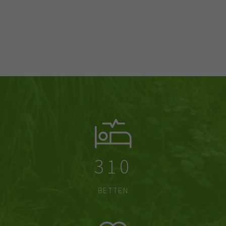
310
BETTEN