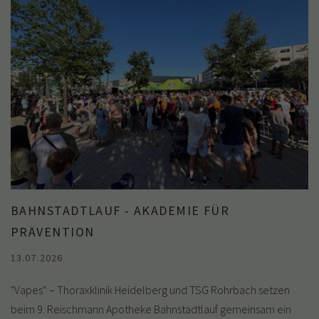
BAHNSTADTLAUF - AKADEMIE FÜR
PRÄVENTION
13.07.2026
"Vapes“ – Thoraxklinik Heidelberg und TSG Rohrbach setzen
beim 9. Reischmann Apotheke Bahnstadtlauf gemeinsam ein