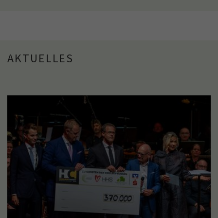
AKTUELLES