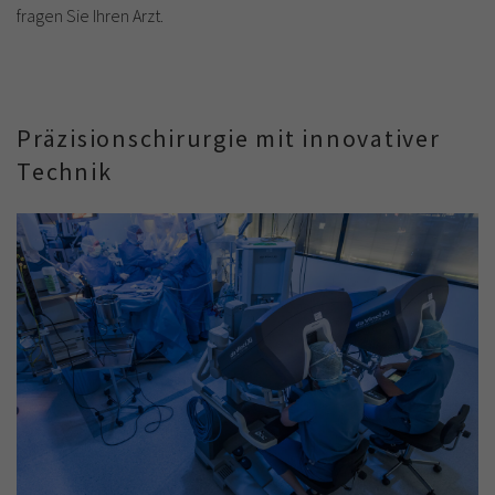
fragen Sie Ihren Arzt.
Präzisionschirurgie mit innovativer
Technik