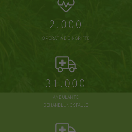
2.000
OPERATIVE EINGRIFFE
31.000
AMBULANTE
BEHANDLUNGSFÄLLE