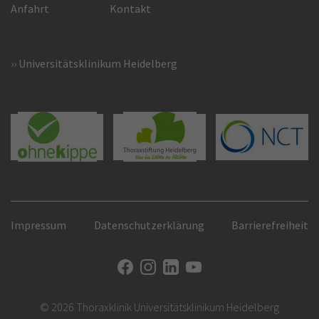
Anfahrt
Kontakt
Universitätsklinikum Heidelberg
Impressum
Datenschutzerklärung
Barrierefreiheit
© 2026 Thoraxklinik Universitätsklinikum Heidelberg