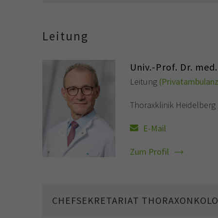
Leitung
Univ.-Prof. Dr. me
Leitung
(Privatambulanz
Thoraxklinik Heidelberg
E-Mail
Zum Profil
CHEFSEKRETARIAT THORAXONKOLO