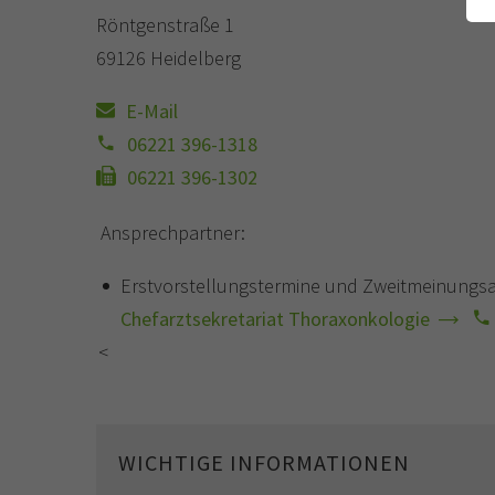
Röntgenstraße 1
69126 Heidelberg
E-Mail
06221 396-1318
06221 396-1302
Ansprechpartner:
Erstvorstellungstermine und Zweitmeinungsa
Chefarztsekretariat Thoraxonkologie
<
WICHTIGE INFORMATIONEN