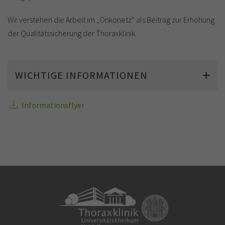
Wir verstehen die Arbeit im „Onkonetz“ als Beitrag zur Erhöhung
der Qualitätssicherung der Thoraxklinik.
WICHTIGE INFORMATIONEN
Informationsflyer