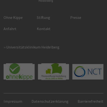
Ohne Kippe
Stiftung
Presse
Anfahrt
Kontakt
Universitätsklinikum Heidelberg
Impressum
Datenschutzerklärung
Barrierefreiheit