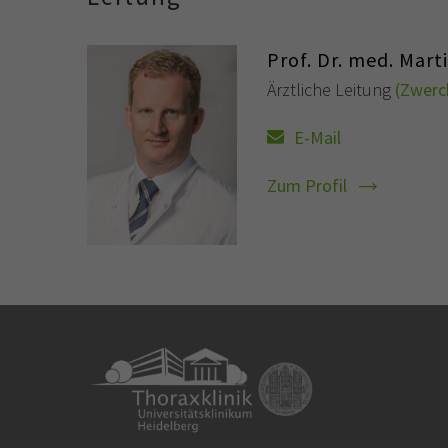
Prof. Dr. med. Mart
Ärztliche Leitung
(Zwerc
E-Mail
Zum Profil