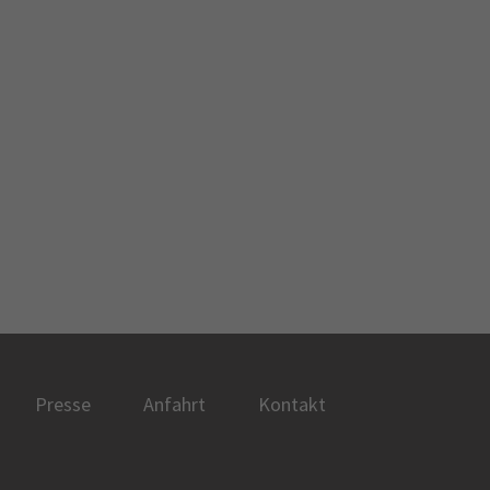
Presse
Anfahrt
Kontakt