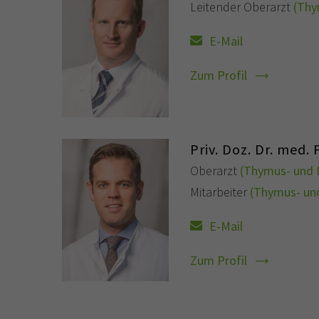
Leitender Oberarzt
(Thy
E-Mail
Zum Profil
Priv. Doz. Dr. med.
Oberarzt
(Thymus- und 
Mitarbeiter
(Thymus- un
E-Mail
Zum Profil