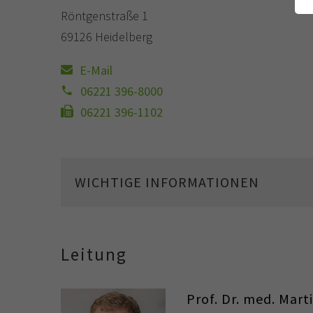
Röntgenstraße 1
69126 Heidelberg
E-Mail
06221 396-8000
06221 396-1102
WICHTIGE INFORMATIONEN
Leitung
Prof. Dr. med. Mart