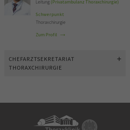
Leitung
(Privatambulanz Thoraxchirurgie)
Schwerpunkt
Thoraxchirurgie
Zum Profil
CHEFARZTSEKRETARIAT
THORAXCHIRURGIE