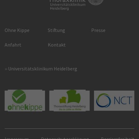
Ohne Kippe
Stiftung
Presse
Anfahrt
Kontakt
Universitätsklinikum Heidelberg