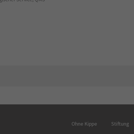
Ohne Kippe
Stiftung