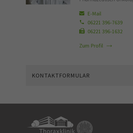
E-Mail
06221 396-7639
06221 396-1632
Zum Profil
KONTAKTFORMULAR