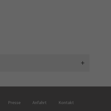
Presse
Anfahrt
Kontakt