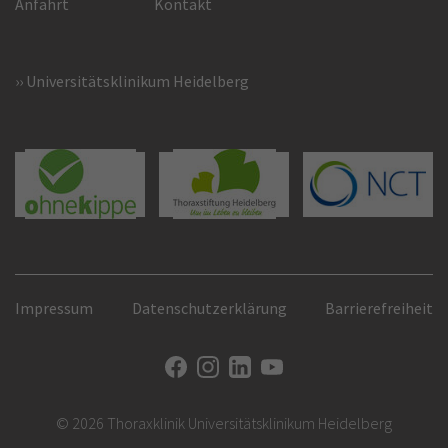
Anfahrt
Kontakt
Universitätsklinikum Heidelberg
Impressum
Datenschutzerklärung
Barrierefreiheit
© 2026 Thoraxklinik Universitätsklinikum Heidelberg