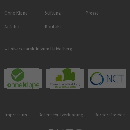
Ohne Kippe
Stiftung
Presse
Anfahrt
Kontakt
Universitätsklinikum Heidelberg
Impressum
Datenschutzerklärung
Barrierefreiheit