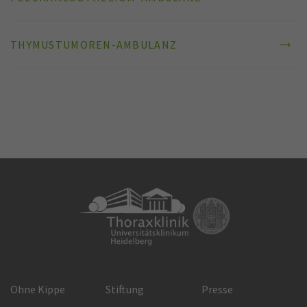
THYMUSTUMOREN-AMBULANZ
Ohne Kippe
Stiftung
Presse