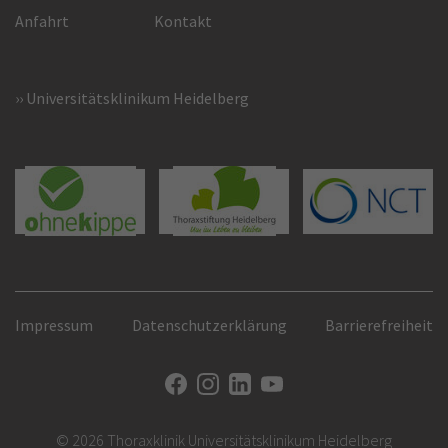
Anfahrt
Kontakt
Universitätsklinikum Heidelberg
Impressum
Datenschutzerklärung
Barrierefreiheit
© 2026 Thoraxklinik Universitätsklinikum Heidelberg