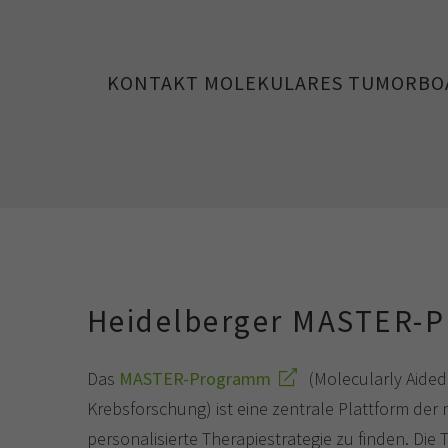
KONTAKT MOLEKULARES TUMORBO
Heidelberger MASTER-
Das
MASTER-Programm
(Molecularly Aided
Krebsforschung) ist eine zentrale Plattform der
personalisierte Therapiestrategie zu finden. Die