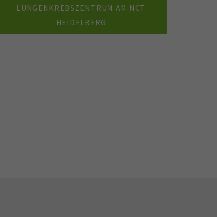
LUNGENKREBSZENTRUM AM NCT
HEIDELBERG