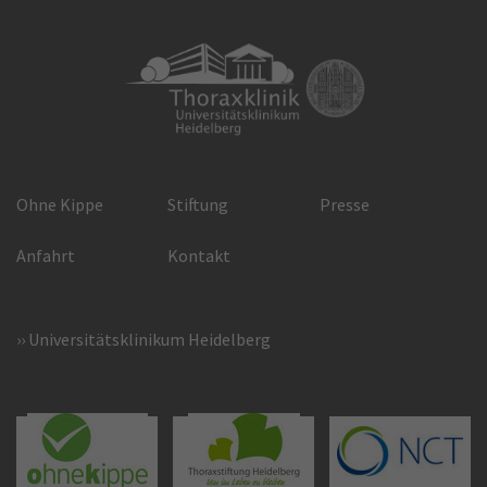
Ohne Kippe
Stiftung
Presse
Anfahrt
Kontakt
Universitätsklinikum Heidelberg