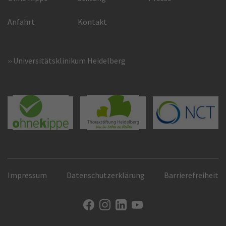
Anfahrt
Kontakt
Universitätsklinikum Heidelberg
Impressum
Datenschutzerklärung
Barrierefreiheit