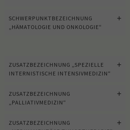
SCHWERPUNKTBEZEICHNUNG
„HÄMATOLOGIE UND ONKOLOGIE“
ZUSATZBEZEICHNUNG „SPEZIELLE
INTERNISTISCHE INTENSIVMEDIZIN“
ZUSATZBEZEICHNUNG
„PALLIATIVMEDIZIN“
ZUSATZBEZEICHNUNG