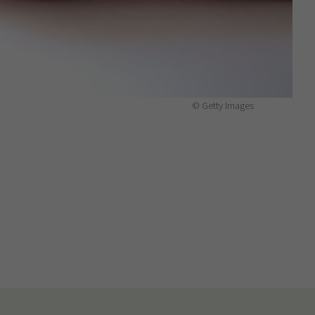
© Getty Images