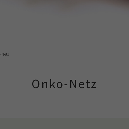
-Netz
Onko-Netz