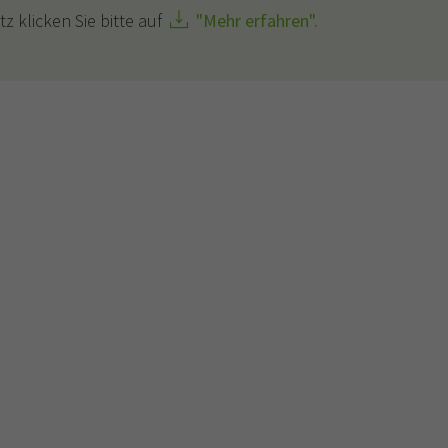
z klicken Sie bitte auf
"Mehr erfahren".