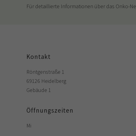
Für detaillierte Informationen über das Onko-Net
Kontakt
Röntgenstraße 1
69126 Heidelberg
Gebäude 1
Öffnungszeiten
Mi