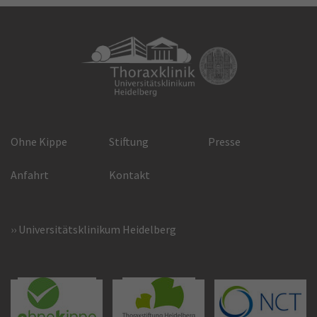
Ohne Kippe
Stiftung
Presse
Anfahrt
Kontakt
Universitätsklinikum Heidelberg