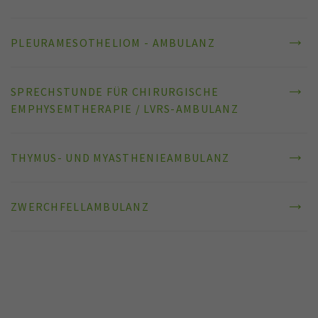
PLEURAMESOTHELIOM - AMBULANZ
SPRECHSTUNDE FÜR CHIRURGISCHE
EMPHYSEMTHERAPIE / LVRS-AMBULANZ
THYMUS- UND MYASTHENIEAMBULANZ
ZWERCHFELLAMBULANZ