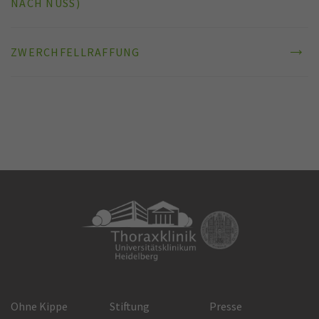
NACH NUSS)
ZWERCHFELLRAFFUNG
Ohne Kippe
Stiftung
Presse