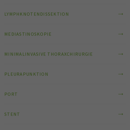
LYMPHKNOTENDISSEKTION
MEDIASTINOSKOPIE
MINIMALINVASIVE THORAXCHIRURGIE
PLEURAPUNKTION
PORT
STENT