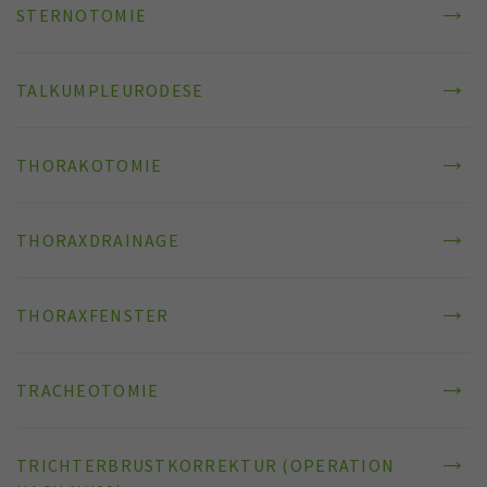
STERNOTOMIE
TALKUMPLEURODESE
THORAKOTOMIE
THORAXDRAINAGE
THORAXFENSTER
TRACHEOTOMIE
TRICHTERBRUSTKORREKTUR (OPERATION