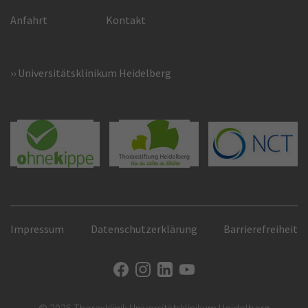
Anfahrt
Kontakt
Universitätsklinikum Heidelberg
Impressum
Datenschutzerklärung
Barrierefreiheit