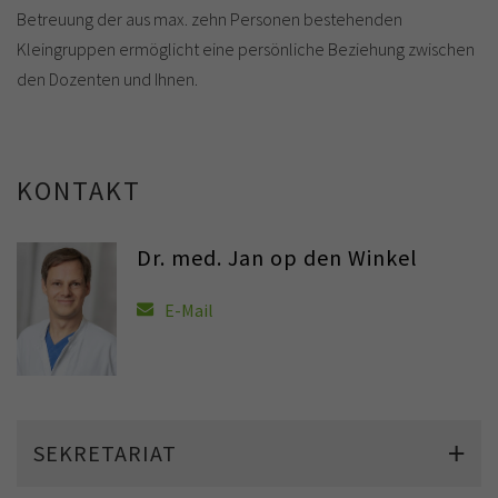
Betreuung der aus max. zehn Personen bestehenden
Kleingruppen ermöglicht eine persönliche Beziehung zwischen
den Dozenten und Ihnen.
KONTAKT
Dr. med. Jan op den Winkel
E-Mail
SEKRETARIAT