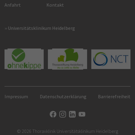
Anfahrt
Kontakt
Universitätsklinikum Heidelberg
Impressum
Datenschutzerklärung
Barrierefreiheit
© 2026 Thoraxklinik Universitätsklinikum Heidelberg