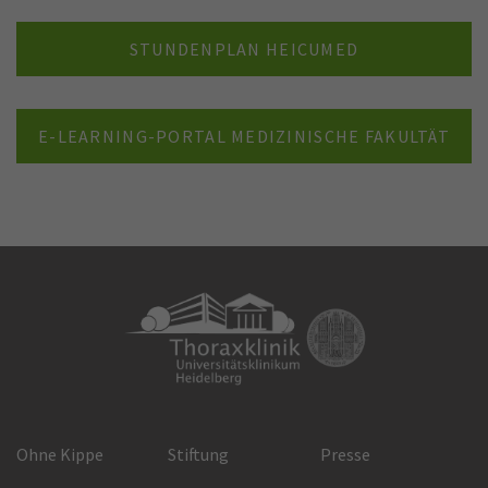
STUNDENPLAN HEICUMED
E-LEARNING-PORTAL MEDIZINISCHE FAKULTÄT
Ohne Kippe
Stiftung
Presse