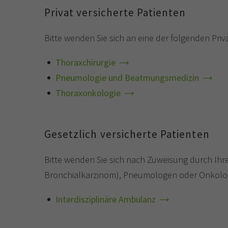
Privat versicherte Patienten
Bitte wenden Sie sich an eine der folgenden Pr
Thoraxchirurgie
Pneumologie und Beatmungsmedizin
Thoraxonkologie
Gesetzlich versicherte Patienten
Bitte wenden Sie sich nach Zuweisung durch Ihre
Bronchialkarzinom), Pneumologen oder Onkol
Interdisziplinäre Ambulanz