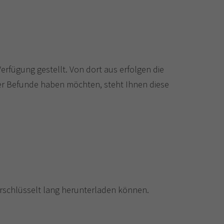
erfügung gestellt. Von dort aus erfolgen die
rer Befunde haben möchten, steht Ihnen diese
erschlüsselt lang herunterladen können.