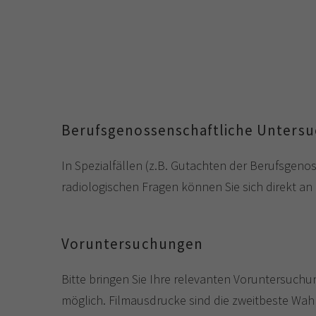
Berufsgenossenschaftliche Unters
In Spezialfällen (z.B. Gutachten der Berufsge
radiologischen Fragen können Sie sich direkt an
Voruntersuchungen
Bitte bringen Sie Ihre relevanten Voruntersuch
möglich. Filmausdrucke sind die zweitbeste Wah