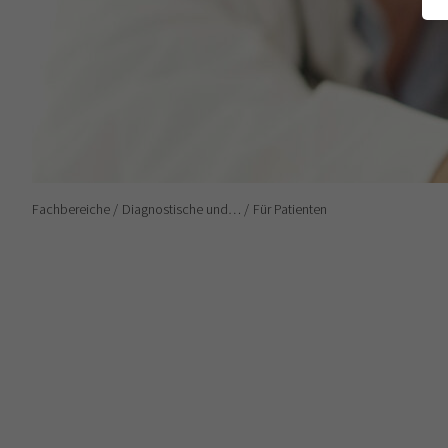
Fachbereiche
Diagnostische und…
Für Patienten