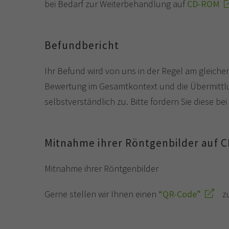
bei Bedarf zur Weiterbehandlung auf
CD-ROM
Befundbericht
Ihr Befund wird von uns in der Regel am gleiche
Bewertung im Gesamtkontext und die Übermittlun
selbstverständlich zu. Bitte fordern Sie diese b
Mitnahme ihrer Röntgenbilder auf 
Mitnahme ihrer Röntgenbilder
Gerne stellen wir Ihnen einen
“QR-Code”
zu