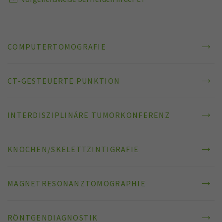
COMPUTERTOMOGRAFIE
CT-GESTEUERTE PUNKTION
INTERDISZIPLINÄRE TUMORKONFERENZ
KNOCHEN/SKELETTZINTIGRAFIE
MAGNETRESONANZTOMOGRAPHIE
RÖNTGENDIAGNOSTIK