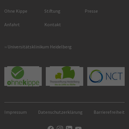
Ohne Kippe
Stiftung
Presse
Anfahrt
Kontakt
Universitätsklinikum Heidelberg
Impressum
Datenschutzerklärung
Barrierefreiheit