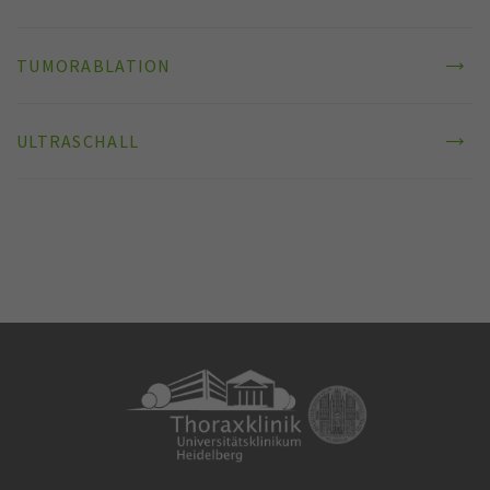
TUMORABLATION
ULTRASCHALL