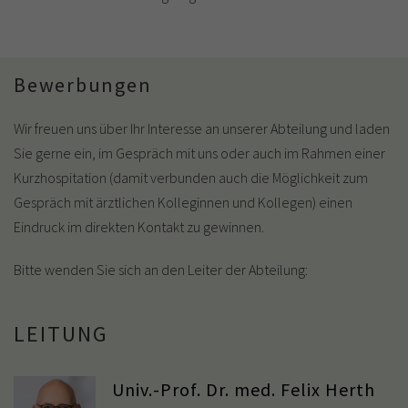
Bewerbungen
Wir freuen uns über Ihr Interesse an unserer Abteilung und laden
Sie gerne ein, im Gespräch mit uns oder auch im Rahmen einer
Kurzhospitation (damit verbunden auch die Möglichkeit zum
Gespräch mit ärztlichen Kolleginnen und Kollegen) einen
Eindruck im direkten Kontakt zu gewinnen.
Bitte wenden Sie sich an den Leiter der Abteilung:
LEITUNG
Univ.-Prof. Dr. med. Felix Herth