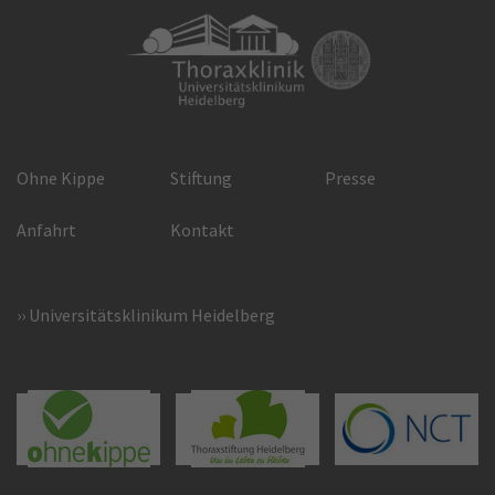
Ohne Kippe
Stiftung
Presse
Anfahrt
Kontakt
Universitätsklinikum Heidelberg