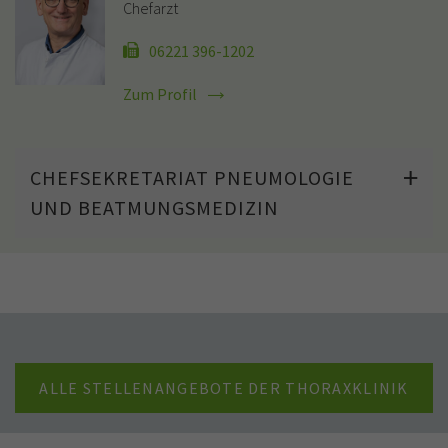
Chefarzt
06221 396-1202
Zum Profil
CHEFSEKRETARIAT PNEUMOLOGIE
UND BEATMUNGSMEDIZIN
ALLE STELLENANGEBOTE DER THORAXKLINIK