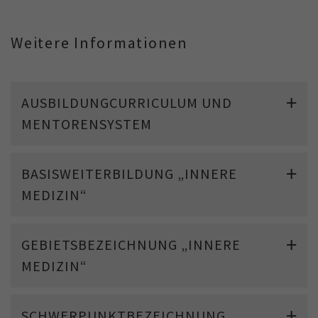
Weitere Informationen
AUSBILDUNGCURRICULUM UND
MENTORENSYSTEM
BASISWEITERBILDUNG „INNERE
MEDIZIN“
GEBIETSBEZEICHNUNG „INNERE
MEDIZIN“
SCHWERPUNKTBEZEICHNUNG