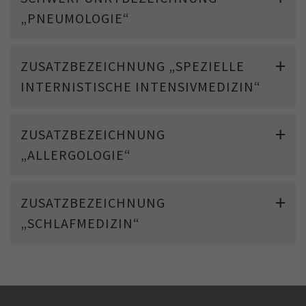
„PNEUMOLOGIE“
ZUSATZBEZEICHNUNG „SPEZIELLE
INTERNISTISCHE INTENSIVMEDIZIN“
ZUSATZBEZEICHNUNG
„ALLERGOLOGIE“
ZUSATZBEZEICHNUNG
„SCHLAFMEDIZIN“