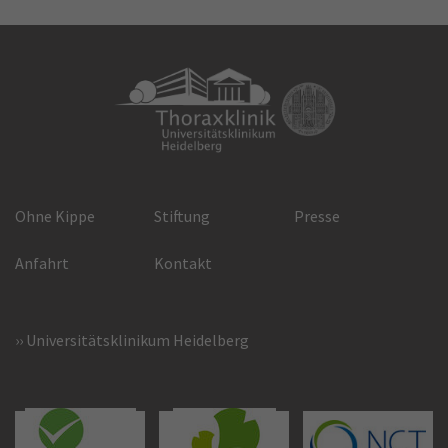
Ohne Kippe
Stiftung
Presse
Anfahrt
Kontakt
Universitätsklinikum Heidelberg