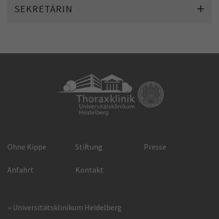
SEKRETÄRIN
Ohne Kippe
Stiftung
Presse
Anfahrt
Kontakt
Universitätsklinikum Heidelberg