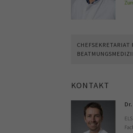
Zum
CHEFSEKRETARIAT
BEATMUNGSMEDIZI
KONTAKT
Dr.
ELS
Fac