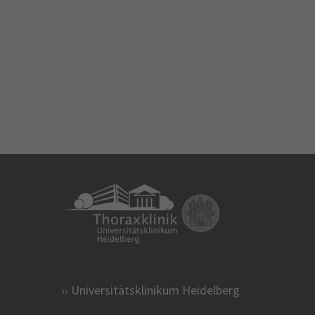
Universitätsklinikum Heidelberg