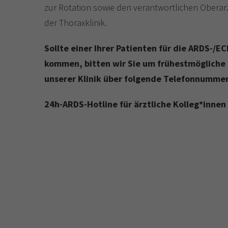
zur Rotation sowie den verantwortlichen Oberarzt
der Thoraxklinik.
Sollte einer Ihrer Patienten für die ARDS-/
kommen, bitten wir Sie um frühestmöglich
unserer Klinik über folgende Telefonnummer
24h-ARDS-Hotline für ärztliche Kolleg*in