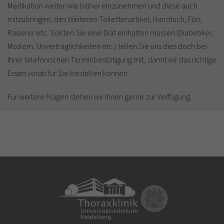
Medikation weiter wie bisher einzunehmen und diese auch
mitzubringen, des Weiteren Toilettenartikel, Handtuch, Fön,
Rasierer etc. Sollten Sie eine Diät einhalten müssen (Diabetiker,
Moslem, Unverträglichkeiten etc.) teilen Sie uns dies doch bei
Ihrer telefonischen Terminbestätigung mit, damit wir das richtige
Essen vorab für Sie bestellen können.
Für weitere Fragen stehen wir Ihnen gerne zur Verfügung.