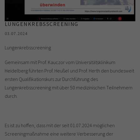
LUNGENKREBSSCREENING
03.07.2024
Lungenkrebsscreening
Gemeinsam mit Prof. Kauczor vom Universitätsklinikum
Heidelberg führten Prof. Heußel und Prof. Herth den bundesweit
ersten Qualifikationskurs zur Durchführung des
Lungenkrebsscreening mit über 50 medizinischen Teilnehmern
durch.
Es ist zu hoffen, dass mit der seit 01.07.2024 möglichen
Screeningmaßnahme eine weitere Verbesserung der