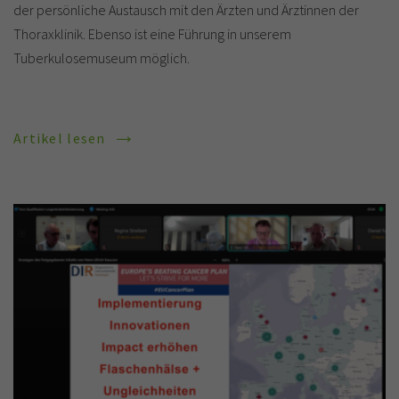
der persönliche Austausch mit den Ärzten und Ärztinnen der
Thoraxklinik. Ebenso ist eine Führung in unserem
Tuberkulosemuseum möglich.
Artikel lesen