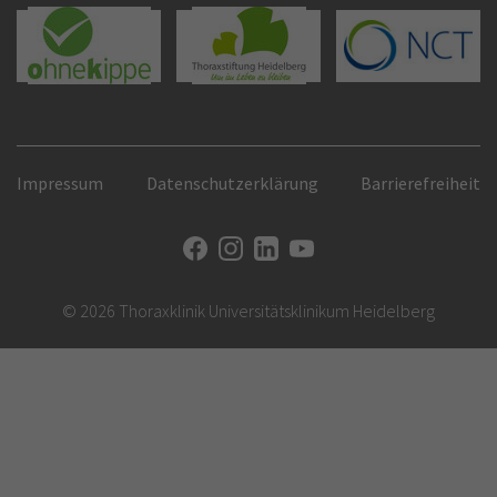
Impressum
Datenschutzerklärung
Barrierefreiheit
© 2026 Thoraxklinik Universitätsklinikum Heidelberg