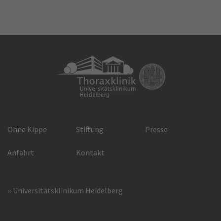
Ohne Kippe
Stiftung
Presse
Anfahrt
Kontakt
Universitätsklinikum Heidelberg