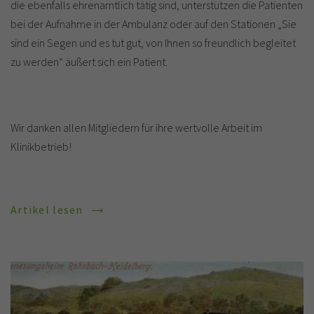
die ebenfalls ehrenamtlich tätig sind, unterstützen die Patienten
bei der Aufnahme in der Ambulanz oder auf den Stationen „Sie
sind ein Segen und es tut gut, von Ihnen so freundlich begleitet
zu werden“ äußert sich ein Patient.
Wir danken allen Mitgliedern für ihre wertvolle Arbeit im
Klinikbetrieb!
Artikel lesen