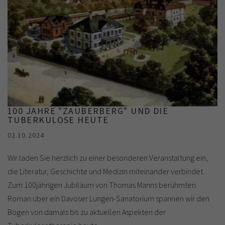
100 JAHRE "ZAUBERBERG" UND DIE
TUBERKULOSE HEUTE
02.10.2024
Wir laden Sie herzlich zu einer besonderen Veranstaltung ein,
die Literatur, Geschichte und Medizin miteinander verbindet.
Zum 100jährigen Jubiläum von Thomas Manns berühmten
Roman über ein Davoser Lungen-Sanatorium spannen wir den
Bogen von damals bis zu aktuellen Aspekten der