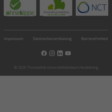
Impressum
Datenschutzerklärung
Barrierefreiheit
© 2026 Thoraxklinik Universitätsklinikum Heidelberg