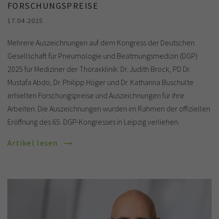
FORSCHUNGSPREISE
17.04.2025
Mehrere Auszeichnungen auf dem Kongress der Deutschen
Gesellschaft für Pneumologie und Beatmungsmedizin (DGP)
2025 für Mediziner der Thoraxklinik: Dr. Judith Brock, PD Dr.
Mustafa Abdo, Dr. Philipp Höger und Dr. Katharina Buschulte
erhielten Forschungspreise und Auszeichnungen für ihre
Arbeiten. Die Auszeichnungen wurden im Rahmen der offiziellen
Eröffnung des 65. DGP-Kongresses in Leipzig verliehen.
Artikel lesen