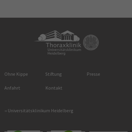
Ohne Kippe
Stiftung
Presse
Anfahrt
Kontakt
Universitätsklinikum Heidelberg