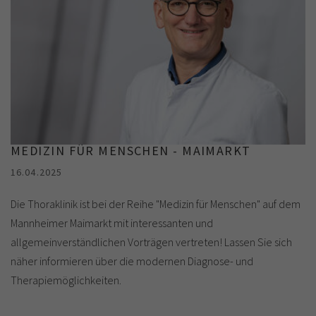
MEDIZIN FÜR MENSCHEN - MAIMARKT
16.04.2025
Die Thoraklinik ist bei der Reihe "Medizin für Menschen" auf dem
Mannheimer Maimarkt mit interessanten und
allgemeinverständlichen Vorträgen vertreten! Lassen Sie sich
näher informieren über die modernen Diagnose- und
Therapiemöglichkeiten.