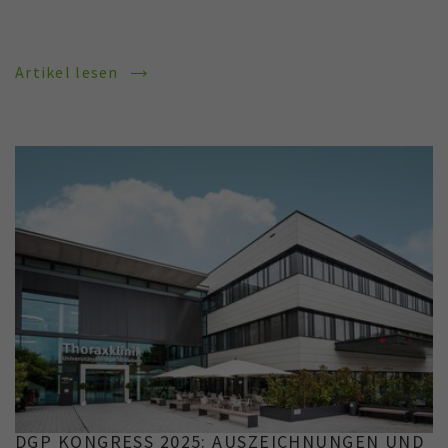
Artikel lesen
DGP KONGRESS 2025: AUSZEICHNUNGEN UND