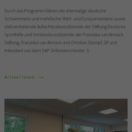
Durch das Programm führen die ehemalige deutsche
Schwimmerin und mehrfache Welt- und Europameisterin sowie
stellvertretende Aufsichtsratsvorsitzende der Stiftung Deutsche
Sporthilfe und Vorstandsvorsitzende der Franziska van Almsick
Stiftung, Franziska van Almsick und Christian Stumpf, GF und
Intendant von dem SAP Sinfonieorchester. S
Artikel lesen