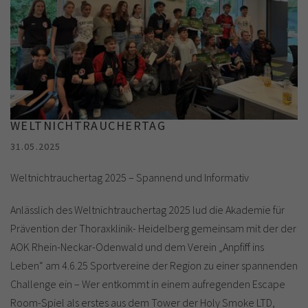
WELTNICHTRAUCHERTAG
31.05.2025
Weltnichtrauchertag 2025 – Spannend und Informativ
Anlässlich des Weltnichtrauchertag 2025 lud die Akademie für
Prävention der Thoraxklinik- Heidelberg gemeinsam mit der der
AOK Rhein-Neckar-Odenwald und dem Verein „Anpfiff ins
Leben“ am 4.6.25 Sportvereine der Region zu einer spannenden
Challenge ein – Wer entkommt in einem aufregenden Escape
Room-Spiel als erstes aus dem Tower der Holy Smoke LTD,