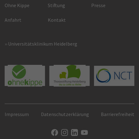
Ohne Kippe
Stiftung
Presse
Anfahrt
Kontakt
Universitätsklinikum Heidelberg
Impressum
Datenschutzerklärung
Barrierefreiheit