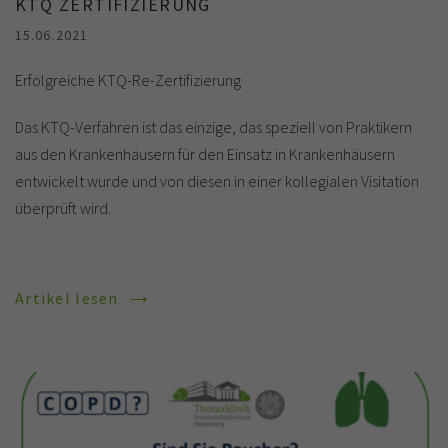
KTQ ZERTIFIZIERUNG
15.06.2021
Erfolgreiche KTQ-Re-Zertifizierung
Das KTQ-Verfahren ist das einzige, das speziell von Praktikern
aus den Krankenhäusern für den Einsatz in Krankenhäusern
entwickelt wurde und von diesen in einer kollegialen Visitation
überprüft wird.
Artikel lesen