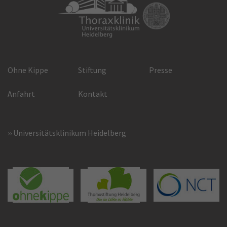
Ohne Kippe
Stiftung
Presse
Anfahrt
Kontakt
Universitätsklinikum Heidelberg