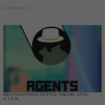
Artikel lesen
WELTNICHTRAUCHERTAG: ONLINE-SPIEL
A.T.E.M.