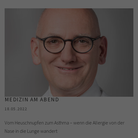
MEDIZIN AM ABEND
18.05.2022
Vom Heuschnupfen zum Asthma – wenn die Allergie von der
Nase in die Lunge wandert