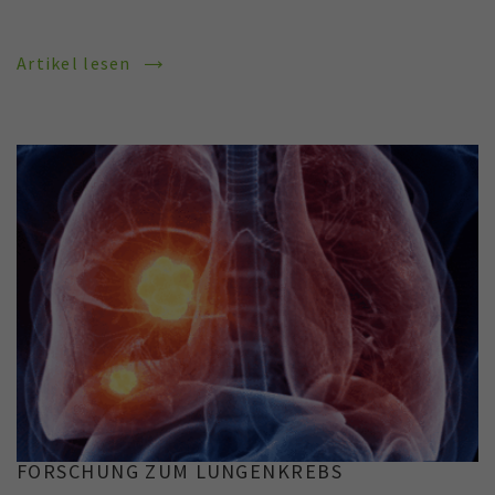
Artikel lesen
FORSCHUNG ZUM LUNGENKREBS