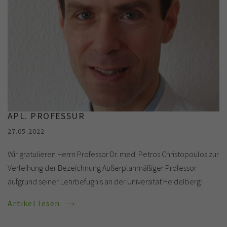
APL. PROFESSUR
27.05.2022
Wir gratulieren Herrn Professor Dr. med. Petros Christopoulos zur
Verleihung der Bezeichnung Außerplanmäßiger Professor
aufgrund seiner Lehrbefugnis an der Universität Heidelberg!
Artikel lesen