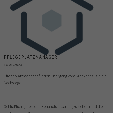
PFLEGEPLATZMANAGER
16.01.2023
Pflegeplatzmanager für den Übergang vom Krankenhaus in die
Nachsorge
Schließlich gilt es, den Behandlungserfolg zu sichern und die