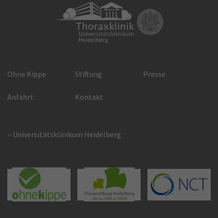
Ohne Kippe
Stiftung
Presse
Anfahrt
Kontakt
Universitätsklinikum Heidelberg