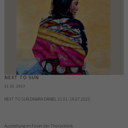
NEXT TO SUN
21.01.2023
NEXT TO SUN DINARA DANIEL 21.01.-16.07.2023
Ausstellung im Foyer der Thoraxklinik