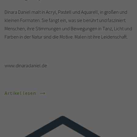
Dinara Daniel malt in Acryl, Pastell und Aquarell, in großen und
kleinen Formaten. Sie fängt ein, was sie berührt und fasziniert.
Menschen, ihre Stimmungen und Bewegungen in Tanz, Licht und
Farben in der Natur sind die Motive. Malen ist ihre Leidenschaft.
www.dinaradaniel.de
Artikel lesen