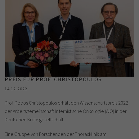
PREIS FÜR PROF. CHRISTOPOULOS
14.12.2022
Prof. Petros Christopoulos erhält den Wissenschaftspreis 2022
der Arbeitsgemeinschaft Internistische Onkologie (AIO) in der
Deutschen Krebsgesellschaft.
Eine Gruppe von Forschenden der Thoraxklinik am