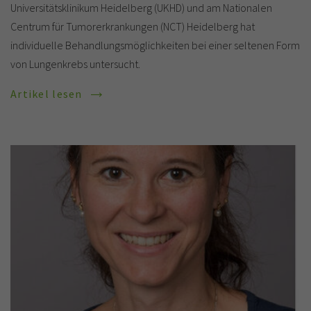
Universitätsklinikum Heidelberg (UKHD) und am Nationalen
Centrum für Tumorerkrankungen (NCT) Heidelberg hat
individuelle Behandlungsmöglichkeiten bei einer seltenen Form
von Lungenkrebs untersucht.
Artikel lesen