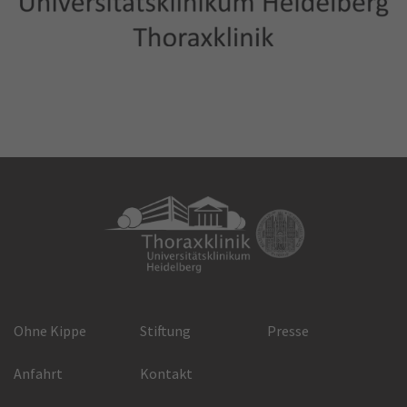
Ohne Kippe
Stiftung
Presse
Anfahrt
Kontakt