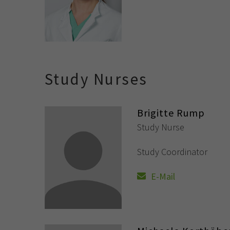
Study Nurses
Brigitte Rump
Study Nurse
Study Coordinator
E-Mail