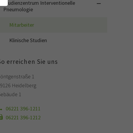
Studienzentrum Interventionelle
Pneumologie
Mitarbeiter
Klinische Studien
So erreichen Sie uns
öntgenstraße 1
9126 Heidelberg
ebäude 1
06221 396-1211
06221 396-1212